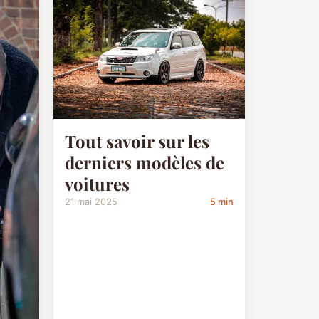
Tout savoir sur les
derniers modèles de
voitures
21 mai 2025
5 min