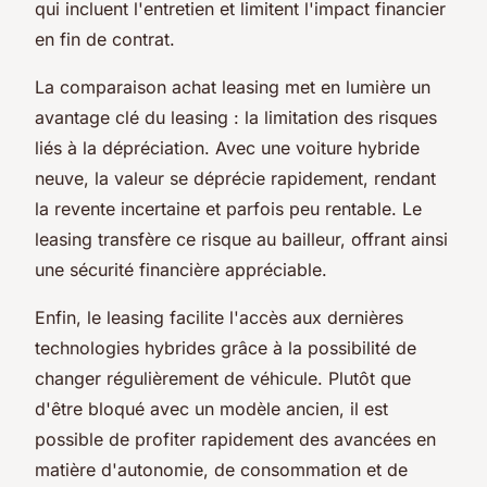
qui incluent l'entretien et limitent l'impact financier
en fin de contrat.
La comparaison achat leasing met en lumière un
avantage clé du leasing : la limitation des risques
liés à la dépréciation. Avec une voiture hybride
neuve, la valeur se déprécie rapidement, rendant
la revente incertaine et parfois peu rentable. Le
leasing transfère ce risque au bailleur, offrant ainsi
une sécurité financière appréciable.
Enfin, le leasing facilite l'accès aux dernières
technologies hybrides grâce à la possibilité de
changer régulièrement de véhicule. Plutôt que
d'être bloqué avec un modèle ancien, il est
possible de profiter rapidement des avancées en
matière d'autonomie, de consommation et de