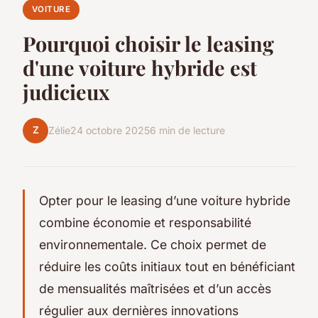
VOITURE
Pourquoi choisir le leasing
d'une voiture hybride est
judicieux
Z
Zélie
24 octobre 2025
6 min de lecture
Opter pour le leasing d’une voiture hybride
combine économie et responsabilité
environnementale. Ce choix permet de
réduire les coûts initiaux tout en bénéficiant
de mensualités maîtrisées et d’un accès
régulier aux dernières innovations