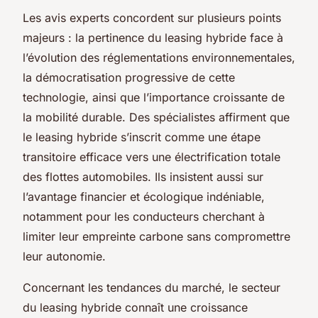
Les avis experts concordent sur plusieurs points
majeurs : la pertinence du leasing hybride face à
l’évolution des réglementations environnementales,
la démocratisation progressive de cette
technologie, ainsi que l’importance croissante de
la mobilité durable. Des spécialistes affirment que
le leasing hybride s’inscrit comme une étape
transitoire efficace vers une électrification totale
des flottes automobiles. Ils insistent aussi sur
l’avantage financier et écologique indéniable,
notamment pour les conducteurs cherchant à
limiter leur empreinte carbone sans compromettre
leur autonomie.
Concernant les tendances du marché, le secteur
du leasing hybride connaît une croissance