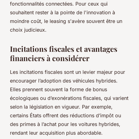
fonctionnalités connectées. Pour ceux qui
souhaitent rester à la pointe de l'innovation à
moindre coût, le leasing s'avère souvent être un
choix judicieux.
Incitations fiscales et avantages
financiers à considérer
Les incitations fiscales sont un levier majeur pour
encourager l’adoption des véhicules hybrides.
Elles prennent souvent la forme de bonus
écologiques ou d’exonérations fiscales, qui varient
selon la législation en vigueur. Par exemple,
certains États offrent des réductions d’impôt ou
des primes à l’achat pour les voitures hybrides,
rendant leur acquisition plus abordable.