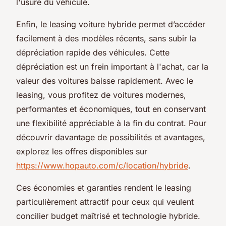
l'usure du véhicule.
Enfin, le leasing voiture hybride permet d’accéder
facilement à des modèles récents, sans subir la
dépréciation rapide des véhicules. Cette
dépréciation est un frein important à l'achat, car la
valeur des voitures baisse rapidement. Avec le
leasing, vous profitez de voitures modernes,
performantes et économiques, tout en conservant
une flexibilité appréciable à la fin du contrat. Pour
découvrir davantage de possibilités et avantages,
explorez les offres disponibles sur
https://www.hopauto.com/c/location/hybride
.
Ces économies et garanties rendent le leasing
particulièrement attractif pour ceux qui veulent
concilier budget maîtrisé et technologie hybride.