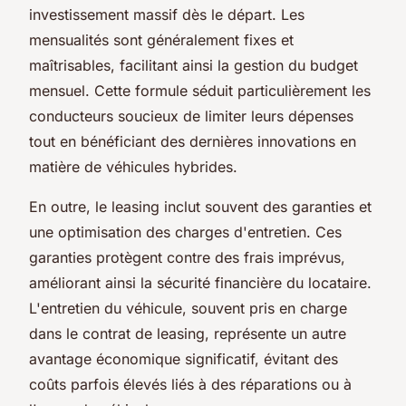
investissement massif dès le départ. Les
mensualités sont généralement fixes et
maîtrisables, facilitant ainsi la gestion du budget
mensuel. Cette formule séduit particulièrement les
conducteurs soucieux de limiter leurs dépenses
tout en bénéficiant des dernières innovations en
matière de véhicules hybrides.
En outre, le leasing inclut souvent des garanties et
une optimisation des charges d'entretien. Ces
garanties protègent contre des frais imprévus,
améliorant ainsi la sécurité financière du locataire.
L'entretien du véhicule, souvent pris en charge
dans le contrat de leasing, représente un autre
avantage économique significatif, évitant des
coûts parfois élevés liés à des réparations ou à