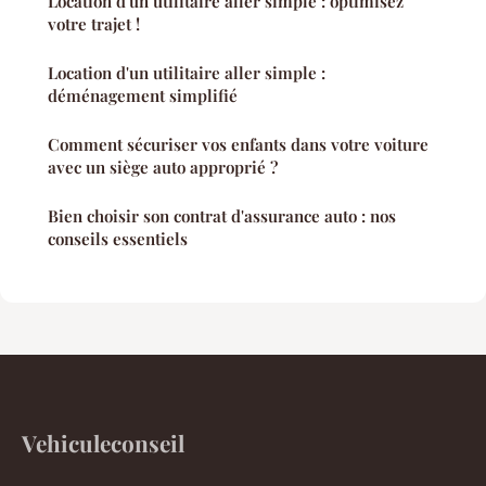
Location d'un utilitaire aller simple : optimisez
votre trajet !
Location d'un utilitaire aller simple :
déménagement simplifié
Comment sécuriser vos enfants dans votre voiture
avec un siège auto approprié ?
Bien choisir son contrat d'assurance auto : nos
conseils essentiels
Vehiculeconseil