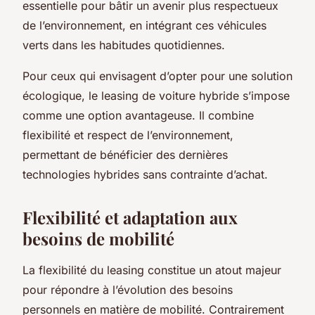
essentielle pour bâtir un avenir plus respectueux
de l’environnement, en intégrant ces véhicules
verts dans les habitudes quotidiennes.
Pour ceux qui envisagent d’opter pour une solution
écologique, le leasing de voiture hybride s’impose
comme une option avantageuse. Il combine
flexibilité et respect de l’environnement,
permettant de bénéficier des dernières
technologies hybrides sans contrainte d’achat.
Flexibilité et adaptation aux
besoins de mobilité
La flexibilité du leasing constitue un atout majeur
pour répondre à l’évolution des besoins
personnels en matière de mobilité. Contrairement