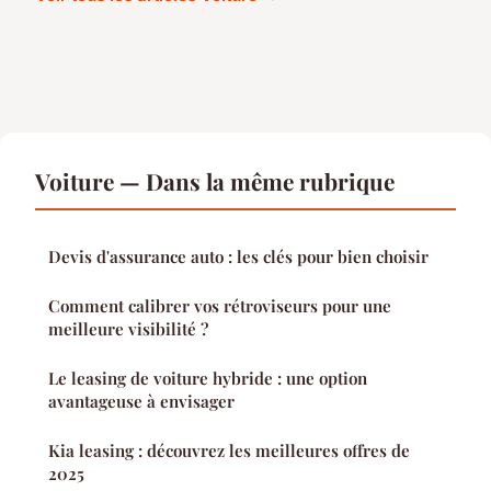
Voiture — Dans la même rubrique
Devis d'assurance auto : les clés pour bien choisir
Comment calibrer vos rétroviseurs pour une
meilleure visibilité ?
Le leasing de voiture hybride : une option
avantageuse à envisager
Kia leasing : découvrez les meilleures offres de
2025