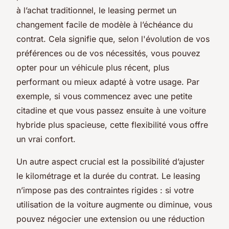
à l’achat traditionnel, le leasing permet un
changement facile de modèle à l’échéance du
contrat. Cela signifie que, selon l'évolution de vos
préférences ou de vos nécessités, vous pouvez
opter pour un véhicule plus récent, plus
performant ou mieux adapté à votre usage. Par
exemple, si vous commencez avec une petite
citadine et que vous passez ensuite à une voiture
hybride plus spacieuse, cette flexibilité vous offre
un vrai confort.
Un autre aspect crucial est la possibilité d’ajuster
le kilométrage et la durée du contrat. Le leasing
n’impose pas des contraintes rigides : si votre
utilisation de la voiture augmente ou diminue, vous
pouvez négocier une extension ou une réduction