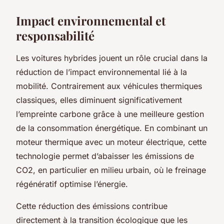
Impact environnemental et
responsabilité
Les voitures hybrides jouent un rôle crucial dans la
réduction de l’impact environnemental lié à la
mobilité. Contrairement aux véhicules thermiques
classiques, elles diminuent significativement
l’empreinte carbone grâce à une meilleure gestion
de la consommation énergétique. En combinant un
moteur thermique avec un moteur électrique, cette
technologie permet d’abaisser les émissions de
CO2, en particulier en milieu urbain, où le freinage
régénératif optimise l’énergie.
Cette réduction des émissions contribue
directement à la transition écologique que les