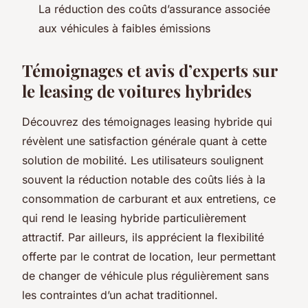
La réduction des coûts d’assurance associée
aux véhicules à faibles émissions
Témoignages et avis d’experts sur
le leasing de voitures hybrides
Découvrez des témoignages leasing hybride qui
révèlent une satisfaction générale quant à cette
solution de mobilité. Les utilisateurs soulignent
souvent la réduction notable des coûts liés à la
consommation de carburant et aux entretiens, ce
qui rend le leasing hybride particulièrement
attractif. Par ailleurs, ils apprécient la flexibilité
offerte par le contrat de location, leur permettant
de changer de véhicule plus régulièrement sans
les contraintes d’un achat traditionnel.