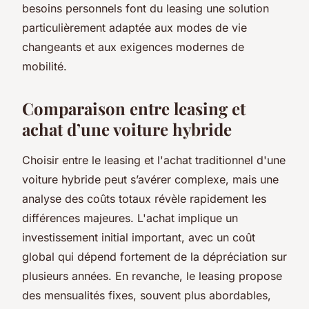
besoins personnels font du leasing une solution
particulièrement adaptée aux modes de vie
changeants et aux exigences modernes de
mobilité.
Comparaison entre leasing et
achat d’une voiture hybride
Choisir entre le leasing et l'achat traditionnel d'une
voiture hybride peut s’avérer complexe, mais une
analyse des coûts totaux révèle rapidement les
différences majeures. L'achat implique un
investissement initial important, avec un coût
global qui dépend fortement de la dépréciation sur
plusieurs années. En revanche, le leasing propose
des mensualités fixes, souvent plus abordables,