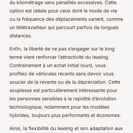
du kilométrage sans pénalités excessives. Cette
option est idéale pour ceux dont le mode de vie
ou la fréquence des déplacements varient, comme
un télétravailleur qui parcourt parfois de longues
distances.
Enfin, la liberté de ne pas s’engager sur le long
terme vient renforcer l’attractivité du leasing.
Contrairement à un achat initial lourd, vous
profitez de véhicules récents sans devoir vous
soucier de la revente ou de la dépréciation. Cette
souplesse est particulièrement intéressante pour
les personnes sensibles à la rapidité d’évolution
technologique, notamment pour les modèles
hybrides, toujours plus performants et économes.
Ainsi, la flexibilité du leasing et son adaptation aux