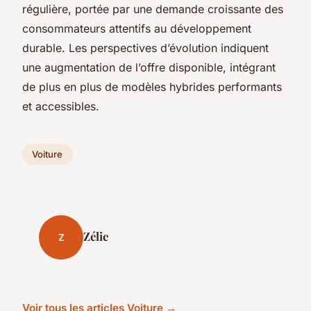
régulière, portée par une demande croissante des
consommateurs attentifs au développement
durable. Les perspectives d’évolution indiquent
une augmentation de l’offre disponible, intégrant
de plus en plus de modèles hybrides performants
et accessibles.
Voiture
Zélie
Z
Voir tous les articles Voiture →