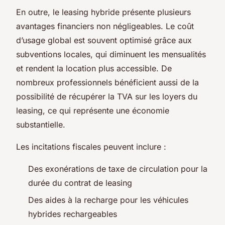
En outre, le leasing hybride présente plusieurs
avantages financiers non négligeables. Le coût
d’usage global est souvent optimisé grâce aux
subventions locales, qui diminuent les mensualités
et rendent la location plus accessible. De
nombreux professionnels bénéficient aussi de la
possibilité de récupérer la TVA sur les loyers du
leasing, ce qui représente une économie
substantielle.
Les incitations fiscales peuvent inclure :
Des exonérations de taxe de circulation pour la
durée du contrat de leasing
Des aides à la recharge pour les véhicules
hybrides rechargeables