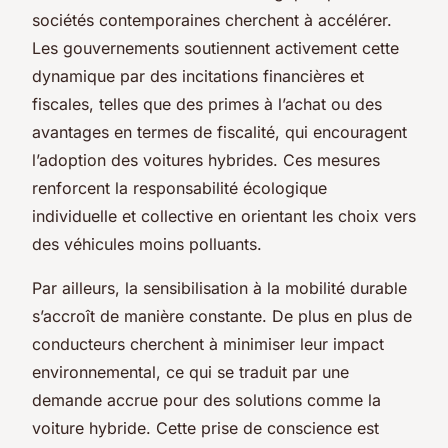
sociétés contemporaines cherchent à accélérer.
Les gouvernements soutiennent activement cette
dynamique par des incitations financières et
fiscales, telles que des primes à l’achat ou des
avantages en termes de fiscalité, qui encouragent
l’adoption des voitures hybrides. Ces mesures
renforcent la responsabilité écologique
individuelle et collective en orientant les choix vers
des véhicules moins polluants.
Par ailleurs, la sensibilisation à la mobilité durable
s’accroît de manière constante. De plus en plus de
conducteurs cherchent à minimiser leur impact
environnemental, ce qui se traduit par une
demande accrue pour des solutions comme la
voiture hybride. Cette prise de conscience est