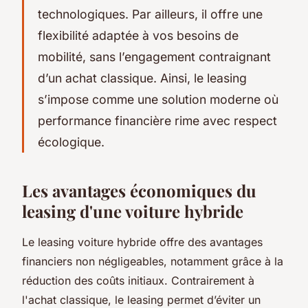
technologiques. Par ailleurs, il offre une
flexibilité adaptée à vos besoins de
mobilité, sans l’engagement contraignant
d’un achat classique. Ainsi, le leasing
s’impose comme une solution moderne où
performance financière rime avec respect
écologique.
Les avantages économiques du
leasing d'une voiture hybride
Le leasing voiture hybride offre des avantages
financiers non négligeables, notamment grâce à la
réduction des coûts initiaux. Contrairement à
l'achat classique, le leasing permet d’éviter un