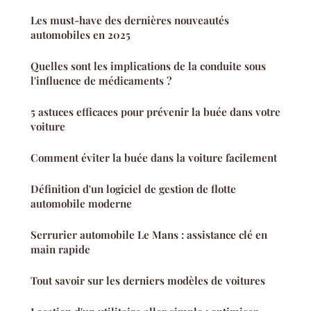
Les must-have des dernières nouveautés
automobiles en 2025
Quelles sont les implications de la conduite sous
l'influence de médicaments ?
5 astuces efficaces pour prévenir la buée dans votre
voiture
Comment éviter la buée dans la voiture facilement
Définition d'un logiciel de gestion de flotte
automobile moderne
Serrurier automobile Le Mans : assistance clé en
main rapide
Tout savoir sur les derniers modèles de voitures