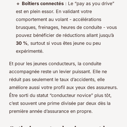
🔹
Boîtiers connectés
: Le “pay as you drive”
est en plein essor. En validant votre
comportement au volant - accélérations
brusques, freinages, heures de conduite - vous
pouvez bénéficier de réductions allant jusqu’à
30 %
, surtout si vous êtes jeune ou peu
expérimenté.
Et pour les jeunes conducteurs, la conduite
accompagnée reste un levier puissant. Elle ne
réduit pas seulement le taux d’accidents, elle
améliore aussi votre profil aux yeux des assureurs.
Être sorti du statut “conducteur novice” plus tôt,
c’est souvent une prime divisée par deux dès la
première année d’assurance en propre.