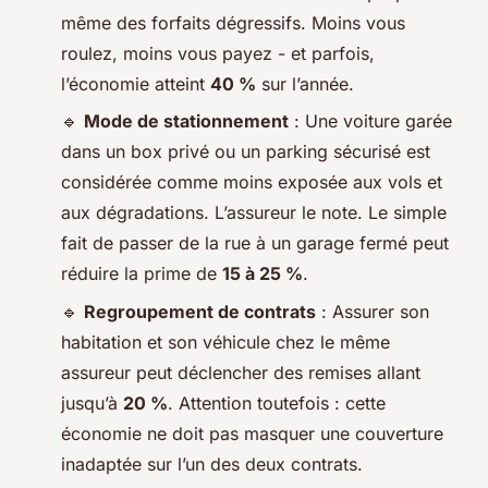
même des forfaits dégressifs. Moins vous
roulez, moins vous payez - et parfois,
l’économie atteint
40 %
sur l’année.
🔹
Mode de stationnement
: Une voiture garée
dans un box privé ou un parking sécurisé est
considérée comme moins exposée aux vols et
aux dégradations. L’assureur le note. Le simple
fait de passer de la rue à un garage fermé peut
réduire la prime de
15 à 25 %
.
🔹
Regroupement de contrats
: Assurer son
habitation et son véhicule chez le même
assureur peut déclencher des remises allant
jusqu’à
20 %
. Attention toutefois : cette
économie ne doit pas masquer une couverture
inadaptée sur l’un des deux contrats.