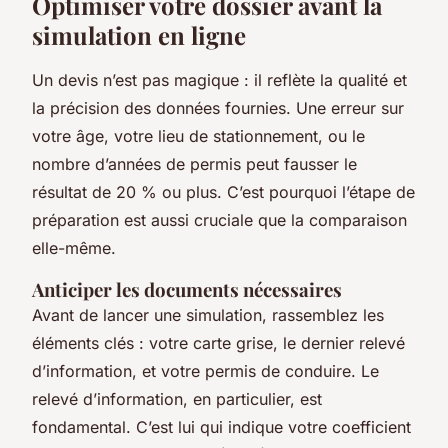
Optimiser votre dossier avant la
simulation en ligne
Un devis n’est pas magique : il reflète la qualité et
la précision des données fournies. Une erreur sur
votre âge, votre lieu de stationnement, ou le
nombre d’années de permis peut fausser le
résultat de 20 % ou plus. C’est pourquoi l’étape de
préparation est aussi cruciale que la comparaison
elle-même.
Anticiper les documents nécessaires
Avant de lancer une simulation, rassemblez les
éléments clés : votre carte grise, le dernier relevé
d’information, et votre permis de conduire. Le
relevé d’information, en particulier, est
fondamental. C’est lui qui indique votre coefficient