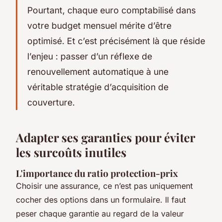
Pourtant, chaque euro comptabilisé dans
votre budget mensuel mérite d’être
optimisé. Et c’est précisément là que réside
l’enjeu : passer d’un réflexe de
renouvellement automatique à une
véritable stratégie d’acquisition de
couverture.
Adapter ses garanties pour éviter
les surcoûts inutiles
L'importance du ratio protection-prix
Choisir une assurance, ce n’est pas uniquement
cocher des options dans un formulaire. Il faut
peser chaque garantie au regard de la valeur