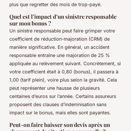
plus que regretter des mois de trop-payé.
Quel est l’impact d’un sinistre responsable
sur mon bonus ?
Un sinistre responsable peut faire grimper votre
coefficient de réduction-majoration (CRM) de
manière significative. En général, un accident
responsable entraîne une majoration de 25 %
appliquée au relèvement suivant. Concrètement, si
votre coefficient était à 0,80 (bonus), il passera à
1,00 (tarif plein), voire plus selon la gravité. Cela
peut représenter une hausse de plusieurs
centaines d’euros sur l’année. Certains assureurs
proposent des clauses d’indemnisation sans
impact sur le bonus, mais elles sont payantes.
Peut-on faire baisser son devis après un