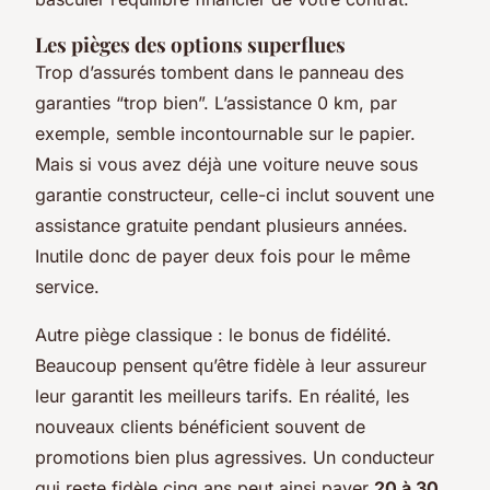
Les pièges des options superflues
Trop d’assurés tombent dans le panneau des
garanties “trop bien”. L’assistance 0 km, par
exemple, semble incontournable sur le papier.
Mais si vous avez déjà une voiture neuve sous
garantie constructeur, celle-ci inclut souvent une
assistance gratuite pendant plusieurs années.
Inutile donc de payer deux fois pour le même
service.
Autre piège classique : le bonus de fidélité.
Beaucoup pensent qu’être fidèle à leur assureur
leur garantit les meilleurs tarifs. En réalité, les
nouveaux clients bénéficient souvent de
promotions bien plus agressives. Un conducteur
qui reste fidèle cinq ans peut ainsi payer
20 à 30