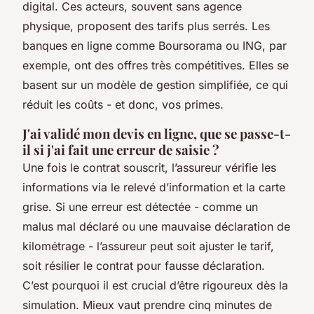
digital. Ces acteurs, souvent sans agence
physique, proposent des tarifs plus serrés. Les
banques en ligne comme Boursorama ou ING, par
exemple, ont des offres très compétitives. Elles se
basent sur un modèle de gestion simplifiée, ce qui
réduit les coûts - et donc, vos primes.
J'ai validé mon devis en ligne, que se passe-t-
il si j'ai fait une erreur de saisie ?
Une fois le contrat souscrit, l’assureur vérifie les
informations via le relevé d’information et la carte
grise. Si une erreur est détectée - comme un
malus mal déclaré ou une mauvaise déclaration de
kilométrage - l’assureur peut soit ajuster le tarif,
soit résilier le contrat pour fausse déclaration.
C’est pourquoi il est crucial d’être rigoureux dès la
simulation. Mieux vaut prendre cinq minutes de