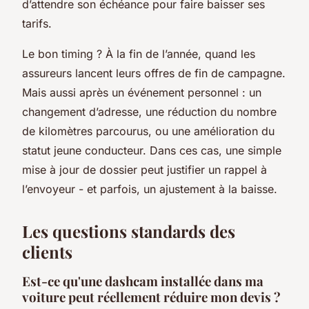
d’attendre son échéance pour faire baisser ses
tarifs.
Le bon timing ? À la fin de l’année, quand les
assureurs lancent leurs offres de fin de campagne.
Mais aussi après un événement personnel : un
changement d’adresse, une réduction du nombre
de kilomètres parcourus, ou une amélioration du
statut jeune conducteur. Dans ces cas, une simple
mise à jour de dossier peut justifier un rappel à
l’envoyeur - et parfois, un ajustement à la baisse.
Les questions standards des
clients
Est-ce qu'une dashcam installée dans ma
voiture peut réellement réduire mon devis ?