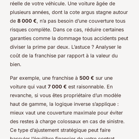
réelle de votre véhicule. Une voiture âgée de
plusieurs années, dont la cote argus stagne autour
de
8 000 €
, n’a pas besoin d’une couverture tous
risques complète. Dans ce cas, réduire certaines
garanties comme la dommage tous accidents peut
diviser la prime par deux. L’astuce ? Analyser le
coût de la franchise par rapport à la valeur du
bien.
Par exemple, une franchise à
500 €
sur une
voiture qui vaut
7 000 €
est raisonnable. En
revanche, si vous êtes propriétaire d’un modèle
haut de gamme, la logique inverse s’applique :
mieux vaut une couverture maximale pour éviter
des restes à charge colossaux en cas de sinistre.
Ce type d’ajustement stratégique peut faire
basculer l’équilibre financier de votre contrat.