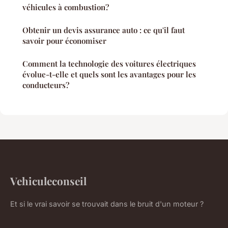
véhicules à combustion?
Obtenir un devis assurance auto : ce qu'il faut
savoir pour économiser
Comment la technologie des voitures électriques
évolue-t-elle et quels sont les avantages pour les
conducteurs?
Vehiculeconseil
Et si le vrai savoir se trouvait dans le bruit d'un moteur ?