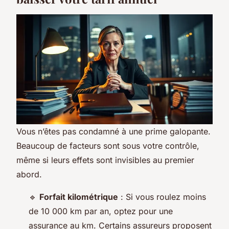
Vous n’êtes pas condamné à une prime galopante.
Beaucoup de facteurs sont sous votre contrôle,
même si leurs effets sont invisibles au premier
abord.
🔹
Forfait kilométrique
: Si vous roulez moins
de 10 000 km par an, optez pour une
assurance au km. Certains assureurs proposent