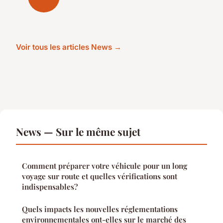
Voir tous les articles News →
News — Sur le même sujet
Comment préparer votre véhicule pour un long
voyage sur route et quelles vérifications sont
indispensables?
Quels impacts les nouvelles réglementations
environnementales ont-elles sur le marché des