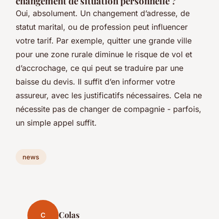
changement de situation personnelle ?
Oui, absolument. Un changement d’adresse, de
statut marital, ou de profession peut influencer
votre tarif. Par exemple, quitter une grande ville
pour une zone rurale diminue le risque de vol et
d’accrochage, ce qui peut se traduire par une
baisse du devis. Il suffit d’en informer votre
assureur, avec les justificatifs nécessaires. Cela ne
nécessite pas de changer de compagnie - parfois,
un simple appel suffit.
news
Colas
C