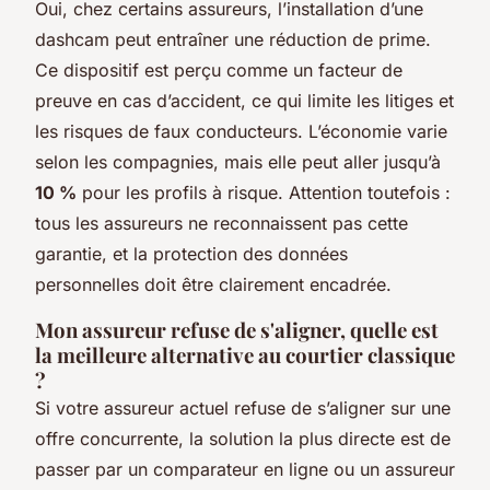
Oui, chez certains assureurs, l’installation d’une
dashcam peut entraîner une réduction de prime.
Ce dispositif est perçu comme un facteur de
preuve en cas d’accident, ce qui limite les litiges et
les risques de faux conducteurs. L’économie varie
selon les compagnies, mais elle peut aller jusqu’à
10 %
pour les profils à risque. Attention toutefois :
tous les assureurs ne reconnaissent pas cette
garantie, et la protection des données
personnelles doit être clairement encadrée.
Mon assureur refuse de s'aligner, quelle est
la meilleure alternative au courtier classique
?
Si votre assureur actuel refuse de s’aligner sur une
offre concurrente, la solution la plus directe est de
passer par un comparateur en ligne ou un assureur