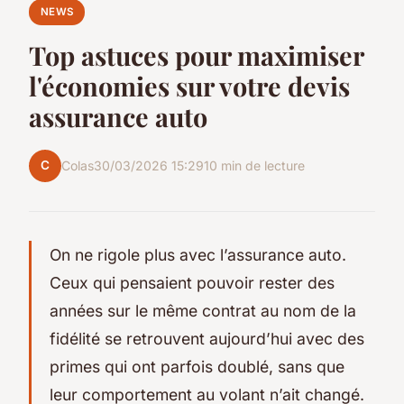
NEWS
Top astuces pour maximiser
l'économies sur votre devis
assurance auto
C
Colas
30/03/2026 15:29
10 min de lecture
On ne rigole plus avec l’assurance auto.
Ceux qui pensaient pouvoir rester des
années sur le même contrat au nom de la
fidélité se retrouvent aujourd’hui avec des
primes qui ont parfois doublé, sans que
leur comportement au volant n’ait changé.