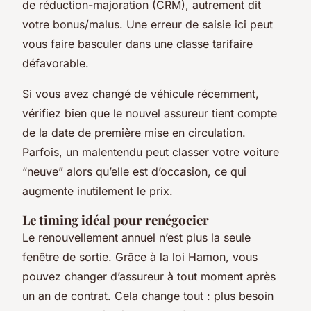
de réduction-majoration (CRM), autrement dit
votre bonus/malus. Une erreur de saisie ici peut
vous faire basculer dans une classe tarifaire
défavorable.
Si vous avez changé de véhicule récemment,
vérifiez bien que le nouvel assureur tient compte
de la date de première mise en circulation.
Parfois, un malentendu peut classer votre voiture
“neuve” alors qu’elle est d’occasion, ce qui
augmente inutilement le prix.
Le timing idéal pour renégocier
Le renouvellement annuel n’est plus la seule
fenêtre de sortie. Grâce à la loi Hamon, vous
pouvez changer d’assureur à tout moment après
un an de contrat. Cela change tout : plus besoin