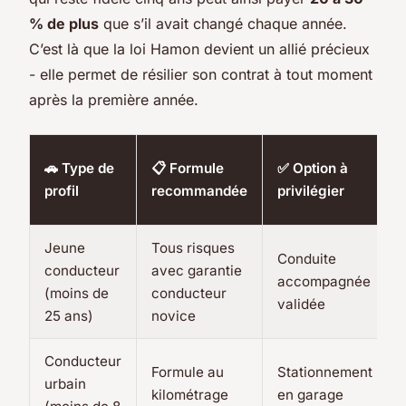
% de plus
que s’il avait changé chaque année.
C’est là que la loi Hamon devient un allié précieux
- elle permet de résilier son contrat à tout moment
après la première année.
🚗 Type de
📋 Formule
✅ Option à
profil
recommandée
privilégier
Jeune
Tous risques
Conduite
conducteur
avec garantie
accompagnée
(moins de
conducteur
validée
25 ans)
novice
Conducteur
Formule au
Stationnement
urbain
kilométrage
en garage