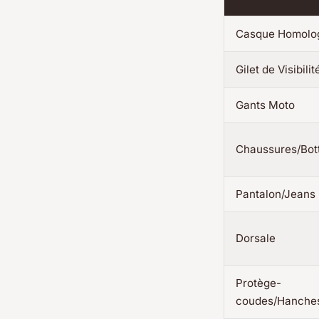
Casque Homolo
Gilet de Visibilit
Gants Moto
Chaussures/Bot
Pantalon/Jeans
Dorsale
Protège-
coudes/Hanche