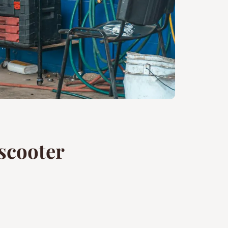
scooter