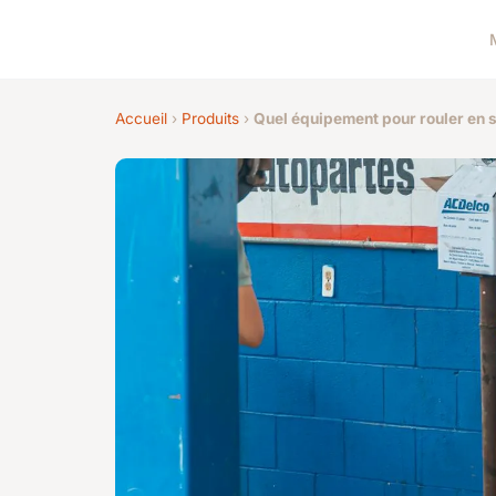
Accueil
›
Produits
›
Quel équipement pour rouler en s