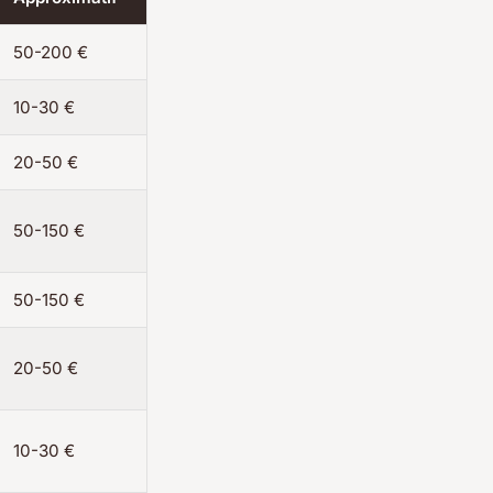
50-200 €
10-30 €
20-50 €
50-150 €
50-150 €
20-50 €
10-30 €